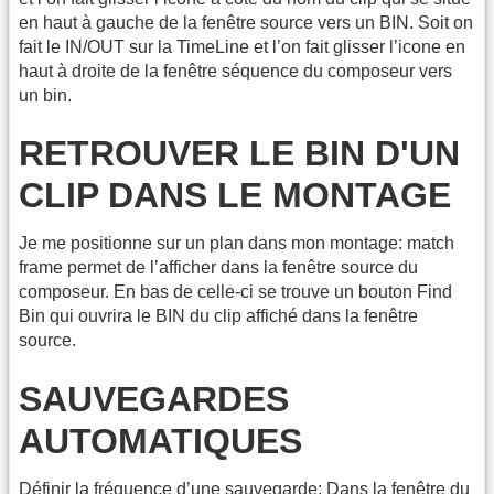
en haut à gauche de la fenêtre source vers un BIN. Soit on
fait le IN/OUT sur la TimeLine et l’on fait glisser l’icone en
haut à droite de la fenêtre séquence du composeur vers
un bin.
RETROUVER LE BIN D'UN
CLIP DANS LE MONTAGE
Je me positionne sur un plan dans mon montage: match
frame permet de l’afficher dans la fenêtre source du
composeur. En bas de celle-ci se trouve un bouton Find
Bin qui ouvrira le BIN du clip affiché dans la fenêtre
source.
SAUVEGARDES
AUTOMATIQUES
Définir la fréquence d’une sauvegarde: Dans la fenêtre du