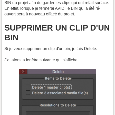
BIN du projet afin de garder les clips qui ont refait surface.
En effet, lorsque je fermerai AVID, le BIN qui a été ré-
ouvert sera à nouveau effacé du projet.
SUPPRIMER UN CLIP D'UN
BIN
Si je veux supprimer un clip d'un bin, je fais Delete.
J'ai alors la fenêtre suivante qui s'affiche :