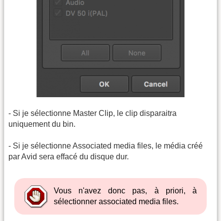
- Si je sélectionne Master Clip, le clip disparaitra
uniquement du bin.
- Si je sélectionne Associated media files, le média créé
par Avid sera effacé du disque dur.
Vous n'avez donc pas, à priori, à
sélectionner associated media files.